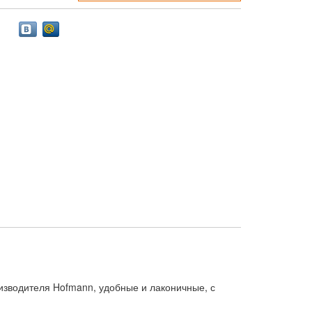
оизводителя Hofmann, удобные и лаконичные, с