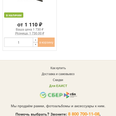
в наличии
от 1 110 ₽
Ваша цена
1 730 ₽
Розница: 1 730.00 ₽
в корзину
Как купить
Доставка и самовывоз
Скидки
Для ЕАИСТ
Мы продаём рамки, фотоальбомы и аксессуары к ним.
8 800 700-11-08
Помочь выбрать? Звоните:
,