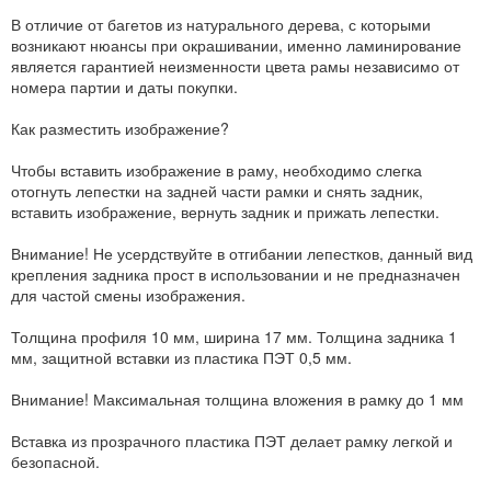
В отличие от багетов из натурального дерева, с которыми
возникают нюансы при окрашивании, именно ламинирование
является гарантией неизменности цвета рамы независимо от
номера партии и даты покупки.
Как разместить изображение?
Чтобы вставить изображение в раму, необходимо слегка
отогнуть лепестки на задней части рамки и снять задник,
вставить изображение, вернуть задник и прижать лепестки.
Внимание! Не усердствуйте в отгибании лепестков, данный вид
крепления задника прост в использовании и не предназначен
для частой смены изображения.
Толщина профиля 10 мм, ширина 17 мм. Толщина задника 1
мм, защитной вставки из пластика ПЭТ 0,5 мм.
Внимание! Максимальная толщина вложения в рамку до 1 мм
Вставка из прозрачного пластика ПЭТ делает рамку легкой и
безопасной.