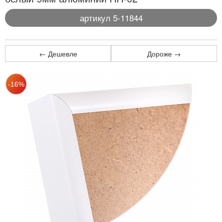
артикул 5-11844
← Дешевле
Дороже →