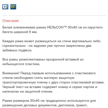
Описание
Белая алюминиевая рамка НЕЛЬСОН™ 30х40 см из округлого
багета шириной 9 мм.
Каждая рама может размещаться на стене вертикально либо
горизонтально - на заднике уже прочно закреплены два
забивных подвеса.
Все рамы укомплектованы прозрачной вставкой из
небьющегося пластика.
Внимание! Перед первым использованием с пластикового
стекла необходимо снять матовую защитную
транспортировочную пленку с двух сторон пластиковой вставки.
Черный текст на вставке содержит номер и серию партии и
напечатан на защитной пленке.
Рамки размером 30х40 см традиционно используются для
размещения деловых документов, дипломов, грамот,