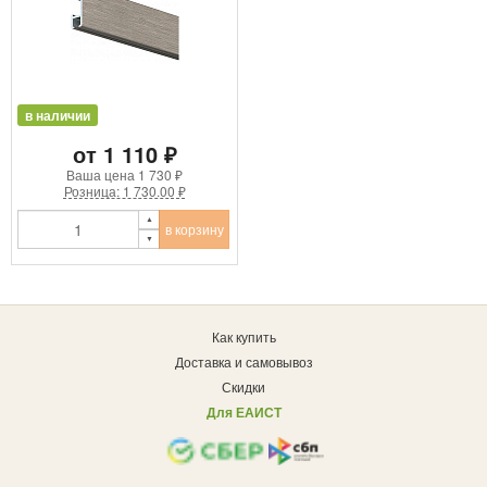
в наличии
от 1 110 ₽
Ваша цена
1 730 ₽
Розница: 1 730.00 ₽
в корзину
Как купить
Доставка и самовывоз
Скидки
Для ЕАИСТ