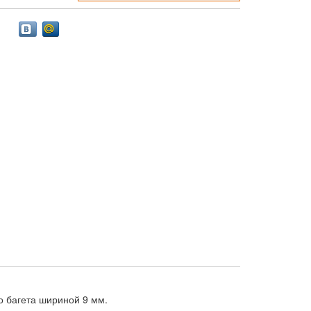
 багета шириной 9 мм.