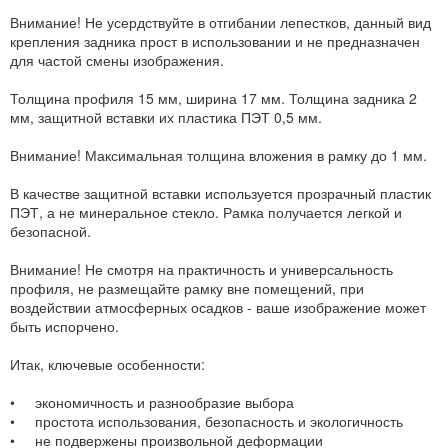
Внимание! Не усердствуйте в отгибании лепестков, данный вид
крепления задника прост в использовании и не предназначен
для частой смены изображения.
Толщина профиля 15 мм, ширина 17 мм. Толщина задника 2
мм, защитной вставки их пластика ПЭТ 0,5 мм.
Внимание! Максимальная толщина вложения в рамку до 1 мм.
В качестве защитной вставки используется прозрачный пластик
ПЭТ, а не минеральное стекло. Рамка получается легкой и
безопасной.
Внимание! Не смотря на практичность и универсальность
профиля, не размещайте рамку вне помещений, при
воздействии атмосферных осадков - ваше изображение может
быть испорчено.
Итак, ключевые особенности:
• экономичность и разнообразие выбора
• простота использования, безопасность и экологичность
• не подвержены произвольной деформации