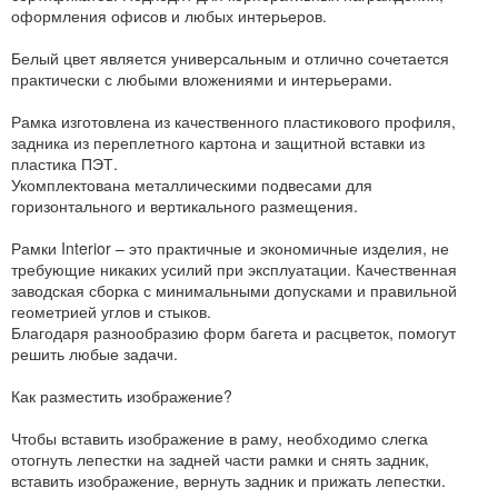
оформления офисов и любых интерьеров.
Белый цвет является универсальным и отлично сочетается
практически с любыми вложениями и интерьерами.
Рамка изготовлена из качественного пластикового профиля,
задника из переплетного картона и защитной вставки из
пластика ПЭТ.
Укомплектована металлическими подвесами для
горизонтального и вертикального размещения.
Рамки Interior – это практичные и экономичные изделия, не
требующие никаких усилий при эксплуатации. Качественная
заводская сборка с минимальными допусками и правильной
геометрией углов и стыков.
Благодаря разнообразию форм багета и расцветок, помогут
решить любые задачи.
Как разместить изображение?
Чтобы вставить изображение в раму, необходимо слегка
отогнуть лепестки на задней части рамки и снять задник,
вставить изображение, вернуть задник и прижать лепестки.