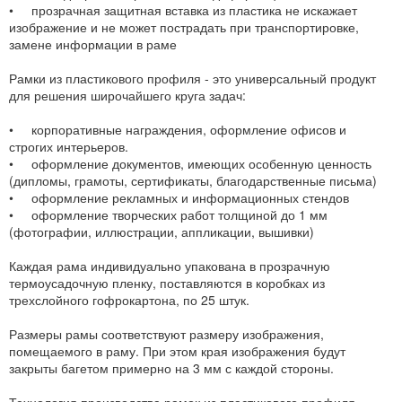
• прозрачная защитная вставка из пластика не искажает
изображение и не может пострадать при транспортировке,
замене информации в раме
Рамки из пластикового профиля - это универсальный продукт
для решения широчайшего круга задач:
• корпоративные награждения, оформление офисов и
строгих интерьеров.
• оформление документов, имеющих особенную ценность
(дипломы, грамоты, сертификаты, благодарственные письма)
• оформление рекламных и информационных стендов
• оформление творческих работ толщиной до 1 мм
(фотографии, иллюстрации, аппликации, вышивки)
Каждая рама индивидуально упакована в прозрачную
термоусадочную пленку, поставляются в коробках из
трехслойного гофрокартона, по 25 штук.
Размеры рамы соответствуют размеру изображения,
помещаемого в раму. При этом края изображения будут
закрыты багетом примерно на 3 мм с каждой стороны.