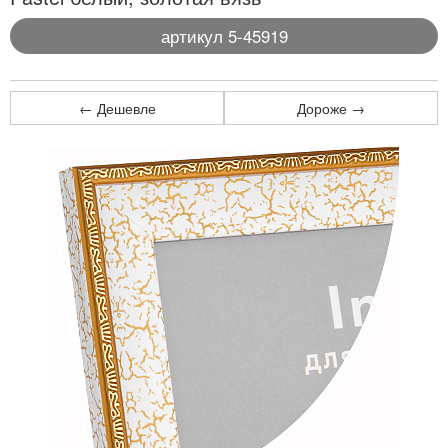
артикул 5-45919
← Дешевле
Дороже →