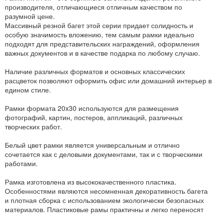
производителя, отличающиеся отличным качеством по
разумной цене.
Массивный резной багет этой серии придает солидность и
особую значимость вложению, тем самым рамки идеально
подходят для представительских награждений, оформления
важных документов и в качестве подарка по любому случаю.
Наличие различных форматов и основных классических
расцветок позволяют оформить офис или домашний интерьер в
едином стиле.
Рамки формата 20x30 используются для размещения
фотографий, картин, постеров, аппликаций, различных
творческих работ.
Белый цвет рамки является универсальным и отлично
сочетается как с деловыми документами, так и с творческими
работами.
Рамка изготовлена из высококачественного пластика.
Особенностями являются несомненная декоративность багета
и плотная сборка с использованием экологически безопасных
материалов. Пластиковые рамы практичны и легко переносят