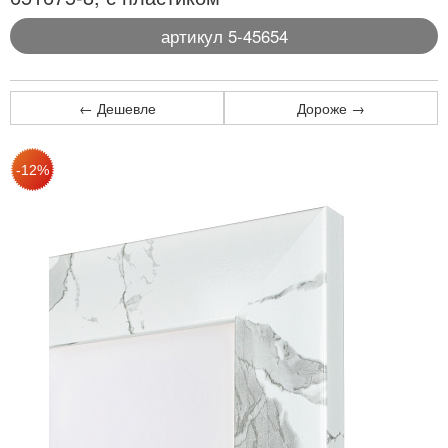
артикул 5-45654
← Дешевле
Дороже →