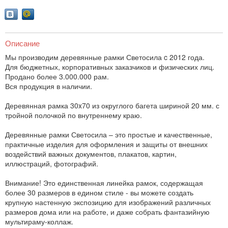
Описание
Мы производим деревянные рамки Светосила c 2012 года.
Для бюджетных, корпоративных заказчиков и физических лиц.
Продано более 3.000.000 рам.
Вся продукция в наличии.
Деревянная рамка 30x70 из округлого багета шириной 20 мм. с
тройной полочкой по внутреннему краю.
Деревянные рамки Светосила – это простые и качественные,
практичные изделия для оформления и защиты от внешних
воздействий важных документов, плакатов, картин,
иллюстраций, фотографий.
Внимание! Это единственная линейка рамок, содержащая
более 30 размеров в едином стиле - вы можете создать
крупную настенную экспозицию для изображений различных
размеров дома или на работе, и даже собрать фантазийную
мультираму-коллаж.