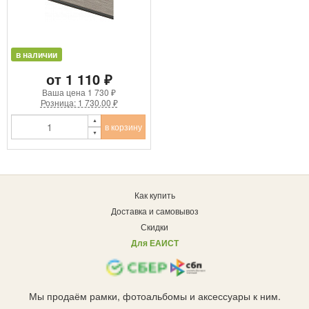
в наличии
от 1 110 ₽
Ваша цена
1 730 ₽
Розница: 1 730.00 ₽
в корзину
Как купить
Доставка и самовывоз
Скидки
Для ЕАИСТ
Мы продаём рамки, фотоальбомы и аксессуары к ним.