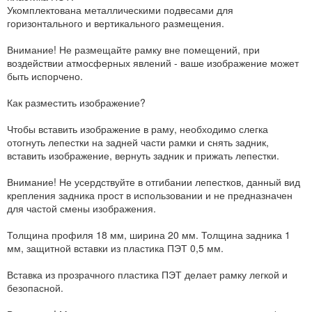
Укомплектована металлическими подвесами для
горизонтального и вертикального размещения.
Внимание! Не размещайте рамку вне помещений, при
воздействии атмосферных явлений - ваше изображение может
быть испорчено.
Как разместить изображение?
Чтобы вставить изображение в раму, необходимо слегка
отогнуть лепестки на задней части рамки и снять задник,
вставить изображение, вернуть задник и прижать лепестки.
Внимание! Не усердствуйте в отгибании лепестков, данный вид
крепления задника прост в использовании и не предназначен
для частой смены изображения.
Толщина профиля 18 мм, ширина 20 мм. Толщина задника 1
мм, защитной вставки из пластика ПЭТ 0,5 мм.
Вставка из прозрачного пластика ПЭТ делает рамку легкой и
безопасной.