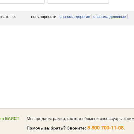
овать по:
популярности
сначала дорогие
сначала дешевые
ля ЕАИСТ
Мы продаём рамки, фотоальбомы и аксессуары к ним
8 800 700-11-08
Помочь выбрать? Звоните:
,