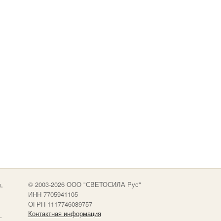
.
© 2003-2026 OOO "СВЕТОСИЛА Рус"
ИНН 7705941105
ОГРН 1117746089757
Контактная информация
.