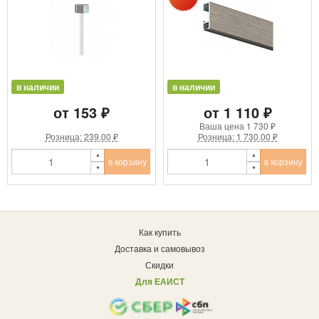
в наличии
в наличии
от 153 ₽
от 1 110 ₽
Ваша цена
1 730 ₽
Розница: 239.00 ₽
Розница: 1 730.00 ₽
в корзину
в корзину
Как купить
Доставка и самовывоз
Скидки
Для ЕАИСТ