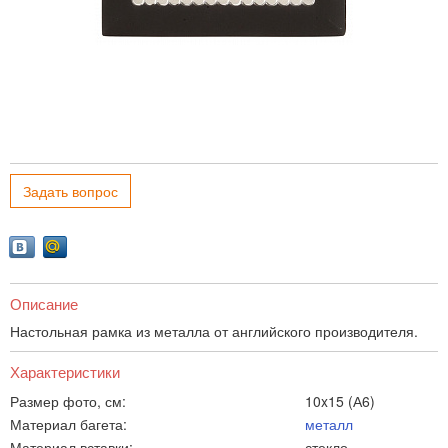
Задать вопрос
Описание
Настольная рамка из металла от английского производителя.
Характеристики
Размер фото, см:
10x15 (А6)
Материал багета:
металл
Материал вставки:
стекло