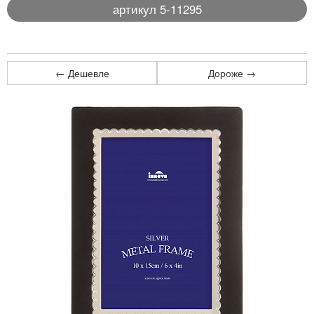
артикул 5-11295
← Дешевле
Дороже →