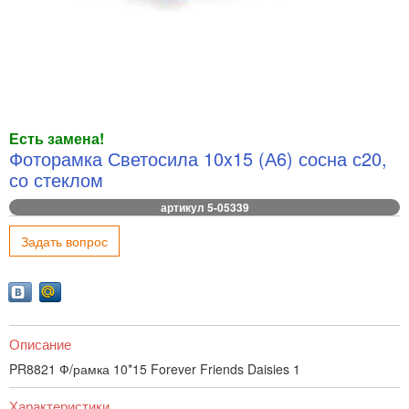
Есть замена!
Фоторамка Светосила 10x15 (А6) сосна с20,
со стеклом
артикул 5-05339
Задать вопрос
Описание
PR8821 Ф/рамка 10*15 Forever Friends Daisies 1
Характеристики