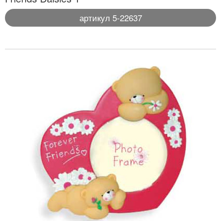
артикул 5-22637