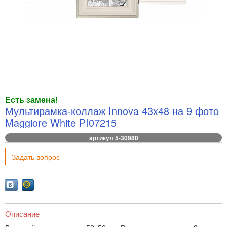
Есть замена!
Мультирамка-коллаж Innova 43x48 на 9 фото
Maggiore White PI07215
артикул 5-30980
Задать вопрос
Описание