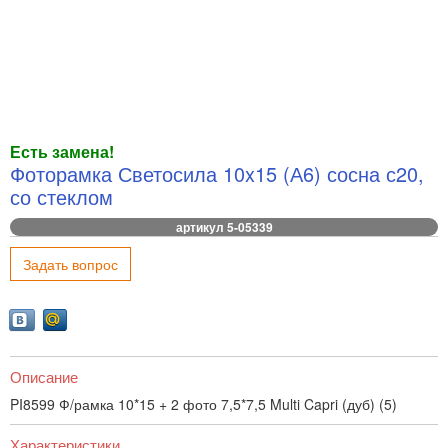
Есть замена!
Фоторамка Светосила 10x15 (А6) сосна с20,
со стеклом
артикул 5-05339
Задать вопрос
Описание
PI8599 Ф/рамка 10*15 + 2 фото 7,5*7,5 Multi Capri (дуб) (5)
Характеристики