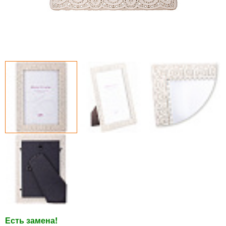
Есть замена!