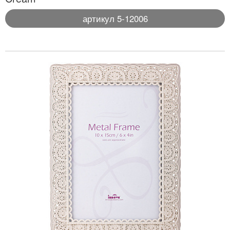
артикул 5-12006