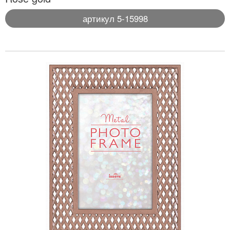
артикул 5-15998