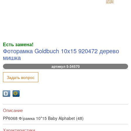
Есть замена!
Фоторамка Goldbuch 10x15 920472 дерево
мишка
артикул 5-34570
Задать вопрос
Описание
PP6068 Ф/рамка 10*15 Baby Alphabet (48)
Характеристики