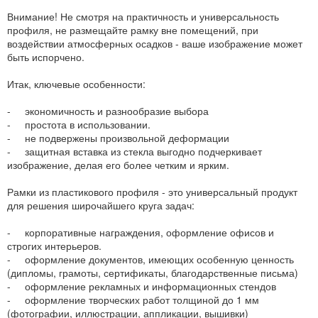
Внимание! Не смотря на практичность и универсальность
профиля, не размещайте рамку вне помещений, при
воздействии атмосферных осадков - ваше изображение может
быть испорчено.
Итак, ключевые особенности:
- экономичность и разнообразие выбора
- простота в использовании.
- не подвержены произвольной деформации
- защитная вставка из стекла выгодно подчеркивает
изображение, делая его более четким и ярким.
Рамки из пластикового профиля - это универсальный продукт
для решения широчайшего круга задач:
- корпоративные награждения, оформление офисов и
строгих интерьеров.
- оформление документов, имеющих особенную ценность
(дипломы, грамоты, сертификаты, благодарственные письма)
- оформление рекламных и информационных стендов
- оформление творческих работ толщиной до 1 мм
(фотографии, иллюстрации, аппликации, вышивки)