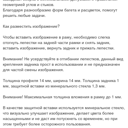
геометрией углов и стыков.
Благодаря разнообразию форм багета и расцветок, помогут
решить любые задачи.
Как разместить изображение?
Чтобы вставить изображение в раму, необходимо слегка
отогнуть лепестки на задней части рамки и снять задник,
вставить изображение, вернуть задник и прижать лепестки.
Внимание! Не усердствуйте в отгибании лепестков, данный вид
крепления задника прост в использовании и не предназначен
для частой смены изображения.
Толщина профиля 14 мм, ширина 14 мм. Толщина задника 1
мм, защитной вставки из минерального стекла 1,3 мм.
Внимание! Максимальная толщина вложения в рамку до 1 мм.
В качестве защитной вставки используется минеральное стекло,
что визуально улучшает изображение, делает цвета более
насыщенными и не даст им потускнеть со временем, но при
этом требует более осторожного пользования.