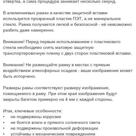
отвертка, а сама процедура занимает несколько секунд.
В алюминиевых рамах в качестве защитной вставки
используется прозрачный пластик ПЭТ, а не минеральное
стекло. Рамка получается легкой и безопасной - её невозможно
разбить даже намеренно.
Внимание! Перед первым использованием с пластикового
стекла необходимо снять матовую защитную
транспортировочную пленку с двух сторон пластиковой вставки.
Внимание! Не размещайте рамку в местах с прямым
воздействием атмосферных осадков - ваше изображение может
быть испорчено.
Размеры рамы соответствуют размеру изображения,
помещаемого в раму. При этом края изображения будут
закрыты багетом примерно на 4 мм с каждой стороны.
Итак, ключевые особенности:
• не подвержены коррозии
• не боятся влаги и прямого солнечного света
• не подвержены произвольной деформации
• устойчивы к механическим повреждениям