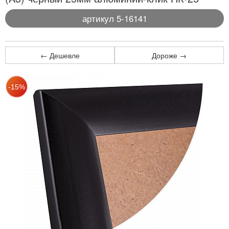
артикул 5-16141
← Дешевле
Дороже →