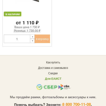
в наличии
от 1 110 ₽
Ваша цена
1 730 ₽
Розница: 1 730.00 ₽
в корзину
Как купить
Доставка и самовывоз
Скидки
Для ЕАИСТ
Мы продаём рамки, фотоальбомы и аксессуары к ним.
8 800 700-11-08
Помочь выбрать? Звоните:
,