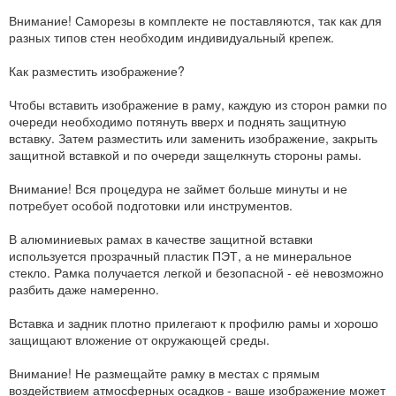
Внимание! Саморезы в комплекте не поставляются, так как для
разных типов стен необходим индивидуальный крепеж.
Как разместить изображение?
Чтобы вставить изображение в раму, каждую из сторон рамки по
очереди необходимо потянуть вверх и поднять защитную
вставку. Затем разместить или заменить изображение, закрыть
защитной вставкой и по очереди защелкнуть стороны рамы.
Внимание! Вся процедура не займет больше минуты и не
потребует особой подготовки или инструментов.
В алюминиевых рамах в качестве защитной вставки
используется прозрачный пластик ПЭТ, а не минеральное
стекло. Рамка получается легкой и безопасной - её невозможно
разбить даже намеренно.
Вставка и задник плотно прилегают к профилю рамы и хорошо
защищают вложение от окружающей среды.
Внимание! Не размещайте рамку в местах с прямым
воздействием атмосферных осадков - ваше изображение может