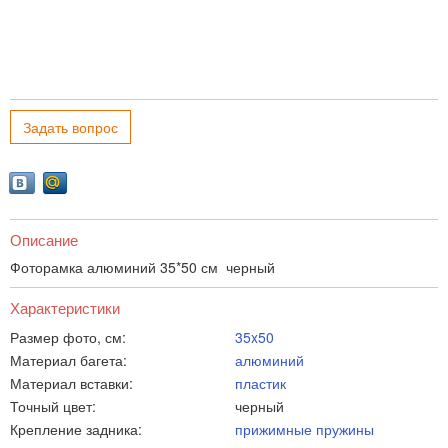
Задать вопрос
Описание
Фоторамка алюминий 35*50 см черный
Характеристики
Размер фото, см:
35x50
Материал багета:
алюминий
Материал вставки:
пластик
Точный цвет:
черный
Крепление задника:
прижимные пружины