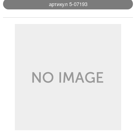
артикул 5-07193