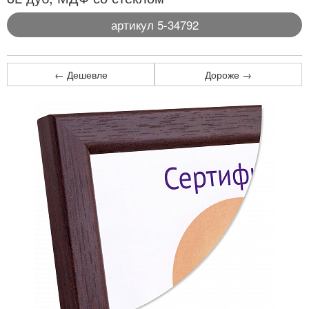
артикул 5-34792
← Дешевле
Дороже →