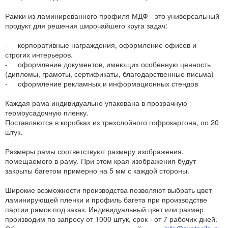
Рамки из ламинированного профиля МДФ - это универсальный
продукт для решения широчайшего круга задач:
- корпоративные награждения, оформление офисов и
строгих интерьеров.
- оформление документов, имеющих особенную ценность
(дипломы, грамоты, сертификаты, благодарственные письма)
- оформление рекламных и информационных стендов
Каждая рама индивидуально упакована в прозрачную
термоусадочную пленку.
Поставляются в коробках из трехслойного гофрокартона, по 20
штук.
Размеры рамы соответствуют размеру изображения,
помещаемого в раму. При этом края изображения будут
закрыты багетом примерно на 5 мм с каждой стороны.
Широкие возможности производства позволяют выбрать цвет
ламинирующей пленки и профиль багета при производстве
партии рамок под заказ. Индивидуальный цвет или размер
производим по запросу от 1000 штук, срок - от 7 рабочих дней.