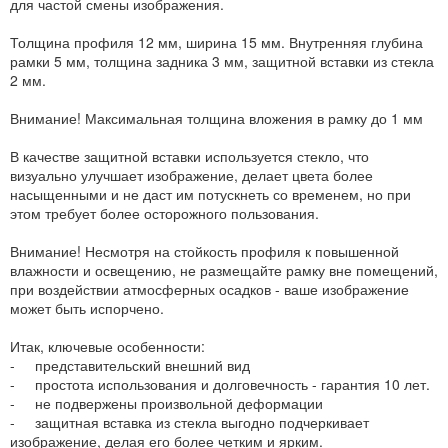
для частой смены изображения.
Толщина профиля 12 мм, ширина 15 мм. Внутренняя глубина
рамки 5 мм, толщина задника 3 мм, защитной вставки из стекла
2 мм.
Внимание! Максимальная толщина вложения в рамку до 1 мм
В качестве защитной вставки используется стекло, что
визуально улучшает изображение, делает цвета более
насыщенными и не даст им потускнеть со временем, но при
этом требует более осторожного пользования.
Внимание! Несмотря на стойкость профиля к повышенной
влажности и освещению, не размещайте рамку вне помещений,
при воздействии атмосферных осадков - ваше изображение
может быть испорчено.
Итак, ключевые особенности:
- представительский внешний вид
- простота использования и долговечность - гарантия 10 лет.
- не подвержены произвольной деформации
- защитная вставка из стекла выгодно подчеркивает
изображение, делая его более четким и ярким.