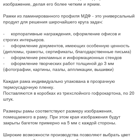
изображение, делая его более четким и ярким.
Рамки из ламинированного профиля МДФ - это универсальный
продукт для решения широчайшего круга задач:
- корпоративные награждения, оформление офисов и
строгих интерьеров.
- оформление документов, имеющих особенную ценность
(дипломы, грамоты, сертификаты, благодарственные письма)
- оформление рекламных и информационных стендов
- оформление творческих работ толщиной до 3 мм
(фотографии, картины, пазлы, аппликации, вышивки)
Каждая рама индивидуально упакована в прозрачную
термоусадочную пленку.
Поставляются в коробках из трехслойного гофрокартона, по 20
штук.
Размеры рамы соответствуют размеру изображения,
помещаемого в раму. При этом края изображения будут
закрыты багетом примерно на 5 мм с каждой стороны.
Широкие возможности производства позволяют выбрать цвет