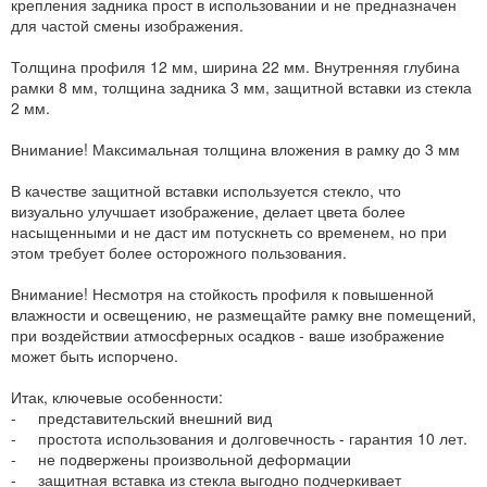
крепления задника прост в использовании и не предназначен
для частой смены изображения.
Толщина профиля 12 мм, ширина 22 мм. Внутренняя глубина
рамки 8 мм, толщина задника 3 мм, защитной вставки из стекла
2 мм.
Внимание! Максимальная толщина вложения в рамку до 3 мм
В качестве защитной вставки используется стекло, что
визуально улучшает изображение, делает цвета более
насыщенными и не даст им потускнеть со временем, но при
этом требует более осторожного пользования.
Внимание! Несмотря на стойкость профиля к повышенной
влажности и освещению, не размещайте рамку вне помещений,
при воздействии атмосферных осадков - ваше изображение
может быть испорчено.
Итак, ключевые особенности:
- представительский внешний вид
- простота использования и долговечность - гарантия 10 лет.
- не подвержены произвольной деформации
- защитная вставка из стекла выгодно подчеркивает