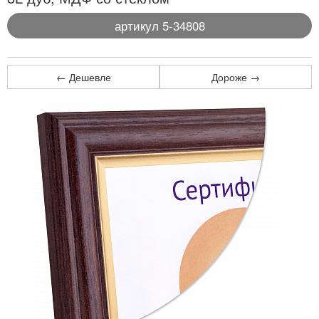
артикул 5-34808
← Дешевле
Дороже →