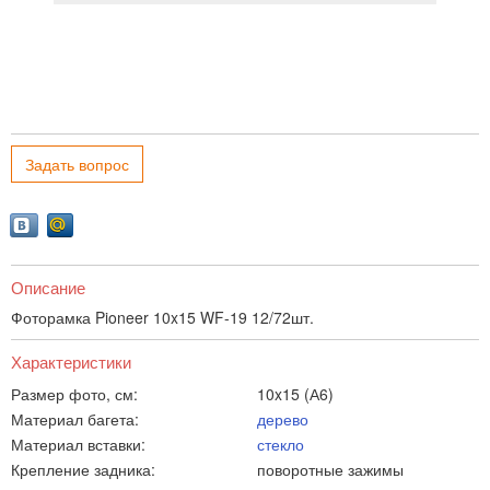
Задать вопрос
Описание
Фоторамка Pioneer 10x15 WF-19 12/72шт.
Характеристики
Размер фото, см:
10x15 (А6)
Материал багета:
дерево
Материал вставки:
стекло
Крепление задника:
поворотные зажимы