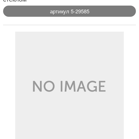
артикул 5-29585