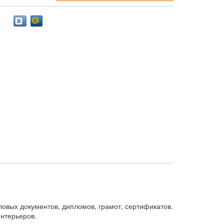
овых документов, дипломов, грамот, сертификатов.
нтерьеров.