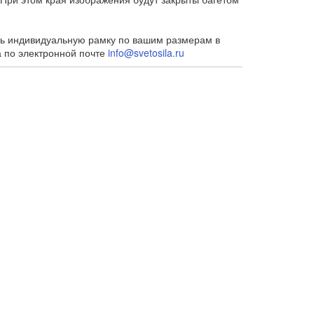
ть индивидуальную рамку по вашим размерам в
а по электронной почте
info@svetosila.ru