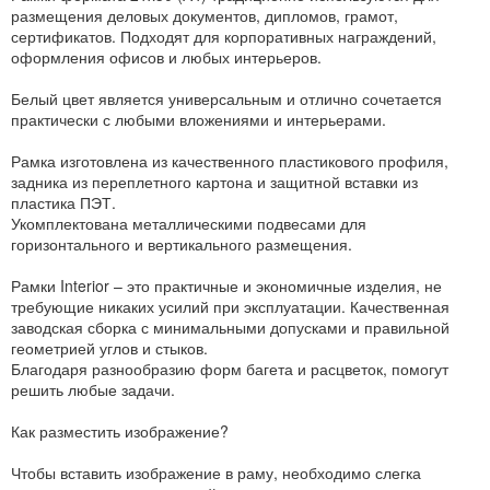
размещения деловых документов, дипломов, грамот,
сертификатов. Подходят для корпоративных награждений,
оформления офисов и любых интерьеров.
Белый цвет является универсальным и отлично сочетается
практически с любыми вложениями и интерьерами.
Рамка изготовлена из качественного пластикового профиля,
задника из переплетного картона и защитной вставки из
пластика ПЭТ.
Укомплектована металлическими подвесами для
горизонтального и вертикального размещения.
Рамки Interior – это практичные и экономичные изделия, не
требующие никаких усилий при эксплуатации. Качественная
заводская сборка с минимальными допусками и правильной
геометрией углов и стыков.
Благодаря разнообразию форм багета и расцветок, помогут
решить любые задачи.
Как разместить изображение?
Чтобы вставить изображение в раму, необходимо слегка