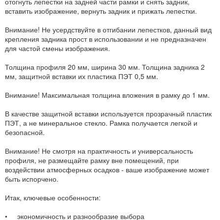
отогнуть лепестки на задней части рамки и снять задник,
вставить изображение, вернуть задник и прижать лепестки.
Внимание! Не усердствуйте в отгибании лепестков, данный вид
крепления задника прост в использовании и не предназначен
для частой смены изображения.
Толщина профиля 20 мм, ширина 30 мм. Толщина задника 2
мм, защитной вставки их пластика ПЭТ 0,5 мм.
Внимание! Максимальная толщина вложения в рамку до 1 мм.
В качестве защитной вставки используется прозрачный пластик
ПЭТ, а не минеральное стекло. Рамка получается легкой и
безопасной.
Внимание! Не смотря на практичность и универсальность
профиля, не размещайте рамку вне помещений, при
воздействии атмосферных осадков - ваше изображение может
быть испорчено.
Итак, ключевые особенности:
• экономичность и разнообразие выбора