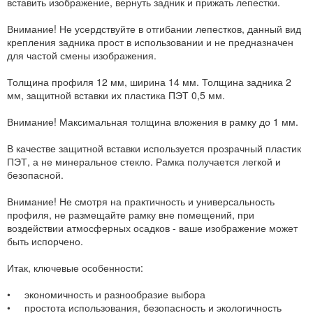
вставить изображение, вернуть задник и прижать лепестки.
Внимание! Не усердствуйте в отгибании лепестков, данный вид
крепления задника прост в использовании и не предназначен
для частой смены изображения.
Толщина профиля 12 мм, ширина 14 мм. Толщина задника 2
мм, защитной вставки их пластика ПЭТ 0,5 мм.
Внимание! Максимальная толщина вложения в рамку до 1 мм.
В качестве защитной вставки используется прозрачный пластик
ПЭТ, а не минеральное стекло. Рамка получается легкой и
безопасной.
Внимание! Не смотря на практичность и универсальность
профиля, не размещайте рамку вне помещений, при
воздействии атмосферных осадков - ваше изображение может
быть испорчено.
Итак, ключевые особенности:
• экономичность и разнообразие выбора
• простота использования, безопасность и экологичность