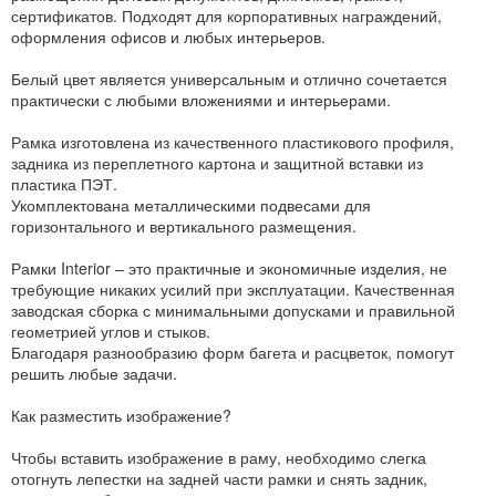
сертификатов. Подходят для корпоративных награждений,
оформления офисов и любых интерьеров.
Белый цвет является универсальным и отлично сочетается
практически с любыми вложениями и интерьерами.
Рамка изготовлена из качественного пластикового профиля,
задника из переплетного картона и защитной вставки из
пластика ПЭТ.
Укомплектована металлическими подвесами для
горизонтального и вертикального размещения.
Рамки Interior – это практичные и экономичные изделия, не
требующие никаких усилий при эксплуатации. Качественная
заводская сборка с минимальными допусками и правильной
геометрией углов и стыков.
Благодаря разнообразию форм багета и расцветок, помогут
решить любые задачи.
Как разместить изображение?
Чтобы вставить изображение в раму, необходимо слегка
отогнуть лепестки на задней части рамки и снять задник,