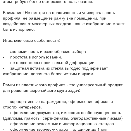
этом требует более осторожного пользования.
Внимание! Не смотря на практичность и универсальность
профиля, не размещайте рамку вне помещений, при
воздействии атмосферных осадков - ваше изображение может
быть испорчено.
Итак, ключевые особенности:
- экономичность и разнообразие выбора
- простота в использовании.
- не подвержены произвольной деформации
- защитная вставка из стекла выгодно подчеркивает
изображение, делая его более четким и ярким.
Рамки из пластикового профиля - это универсальный продукт
для решения широчайшего круга задач:
- корпоративные награждения, оформление офисов и
строгих интерьеров.
- оформление документов, имеющих особенную ценность
(дипломы, грамоты, сертификаты, благодарственные письма)
- оформление рекламных и информационных стендов
- оформление творческих работ толщиной до 1 мм