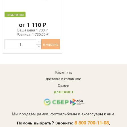
в наличии
от 1 110 ₽
Ваша цена
1 730 ₽
Розница: 1 730.00 ₽
в корзину
Как купить
Доставка и самовывоз
Скидки
Для ЕАИСТ
Мы продаём рамки, фотоальбомы и аксессуары к ним.
8 800 700-11-08
Помочь выбрать? Звоните:
,