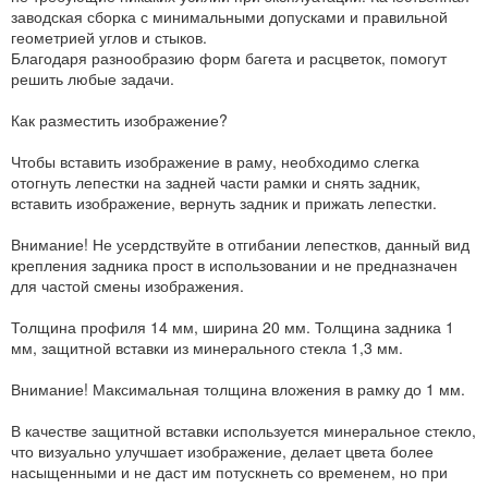
заводская сборка с минимальными допусками и правильной
геометрией углов и стыков.
Благодаря разнообразию форм багета и расцветок, помогут
решить любые задачи.
Как разместить изображение?
Чтобы вставить изображение в раму, необходимо слегка
отогнуть лепестки на задней части рамки и снять задник,
вставить изображение, вернуть задник и прижать лепестки.
Внимание! Не усердствуйте в отгибании лепестков, данный вид
крепления задника прост в использовании и не предназначен
для частой смены изображения.
Толщина профиля 14 мм, ширина 20 мм. Толщина задника 1
мм, защитной вставки из минерального стекла 1,3 мм.
Внимание! Максимальная толщина вложения в рамку до 1 мм.
В качестве защитной вставки используется минеральное стекло,
что визуально улучшает изображение, делает цвета более
насыщенными и не даст им потускнеть со временем, но при