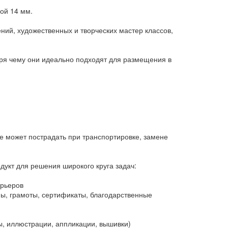
ной 14 мм.
ний, художественных и творческих мастер классов,
ря чему они идеально подходят для размещения в
е может пострадать при транспортировке, замене
дукт для решения широкого круга задач:
ерьеров
, грамоты, сертификаты, благодарственные
, иллюстрации, аппликации, вышивки)