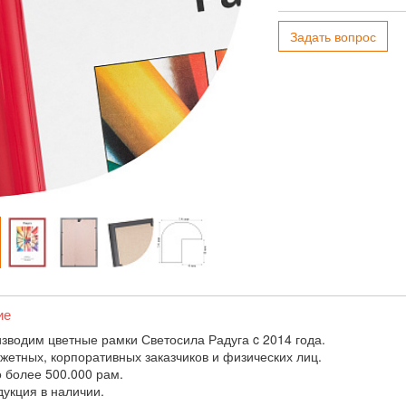
Задать вопрос
ие
зводим цветные рамки Светосила Радуга c 2014 года.
жетных, корпоративных заказчиков и физических лиц.
 более 500.000 рам.
дукция в наличии.