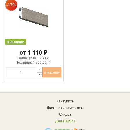
в наличии
от 1 110 ₽
Ваша цена
1 730 ₽
Розница: 1 730.00 ₽
в корзину
Как купить
Доставка и самовывоз
Скидки
Для ЕАИСТ