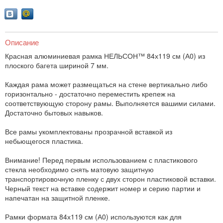
Описание
Красная алюминиевая рамка НЕЛЬСОН™ 84х119 см (А0) из
плоского багета шириной 7 мм.
Каждая рама может размещаться на стене вертикально либо
горизонтально - достаточно переместить крепеж на
соответствующую сторону рамы. Выполняется вашими силами.
Достаточно бытовых навыков.
Все рамы укомплектованы прозрачной вставкой из
небьющегося пластика.
Внимание! Перед первым использованием с пластикового
стекла необходимо снять матовую защитную
транспортировочную пленку с двух сторон пластиковой вставки.
Черный текст на вставке содержит номер и серию партии и
напечатан на защитной пленке.
Рамки формата 84х119 см (А0) используются как для