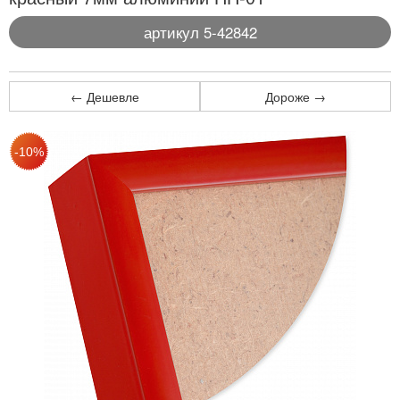
артикул 5-42842
← Дешевле
Дороже →