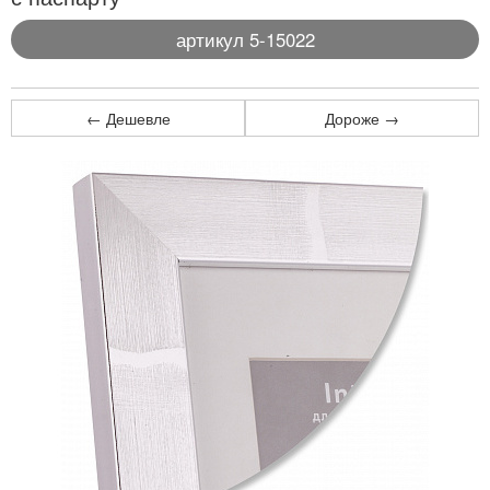
артикул 5-15022
← Дешевле
Дороже →