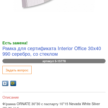
Есть замена!
Рамка для сертификата Interior Office 30x40
990 серебро, со стеклом
артикул 5-15778
Задать вопрос
Описание
Ф/рамка ORNATE 30*30 с паспарту 10*15 Nevada White Silver