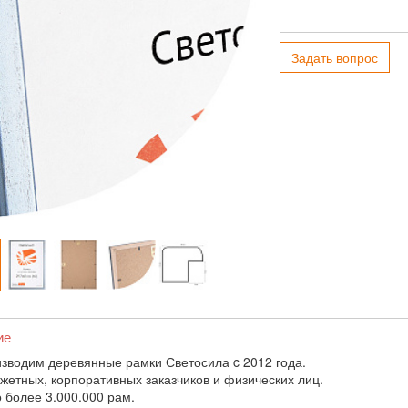
Задать вопрос
ие
зводим деревянные рамки Светосила c 2012 года.
жетных, корпоративных заказчиков и физических лиц.
 более 3.000.000 рам.