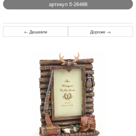
артикул 5-26488
← Дешевле
Дороже →