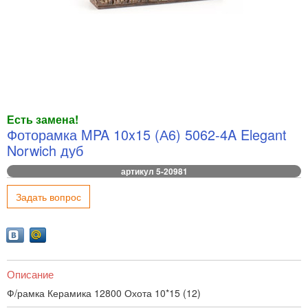
Есть замена!
Фоторамка MPA 10x15 (А6) 5062-4A Elegant
Norwich дуб
артикул 5-20981
Задать вопрос
Описание
Ф/рамка Керамика 12800 Охота 10*15 (12)