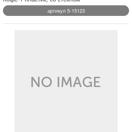
артикул 5-15123