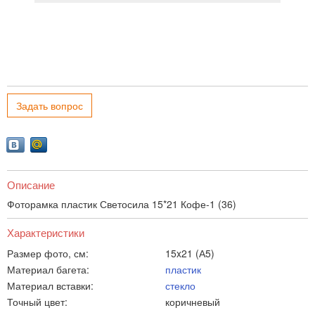
Задать вопрос
Описание
Фоторамка пластик Светосила 15*21 Кофе-1 (36)
Характеристики
Размер фото, см:
15x21 (А5)
Материал багета:
пластик
Материал вставки:
стекло
Точный цвет:
коричневый