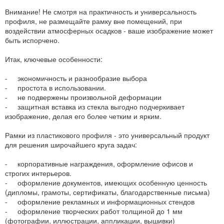
Внимание! Не смотря на практичность и универсальность
профиля, не размещайте рамку вне помещений, при
воздействии атмосферных осадков - ваше изображение может
быть испорчено.
Итак, ключевые особенности:
- экономичность и разнообразие выбора
- простота в использовании.
- не подвержены произвольной деформации
- защитная вставка из стекла выгодно подчеркивает
изображение, делая его более четким и ярким.
Рамки из пластикового профиля - это универсальный продукт
для решения широчайшего круга задач:
- корпоративные награждения, оформление офисов и
строгих интерьеров.
- оформление документов, имеющих особенную ценность
(дипломы, грамоты, сертификаты, благодарственные письма)
- оформление рекламных и информационных стендов
- оформление творческих работ толщиной до 1 мм
(фотографии, иллюстрации, аппликации, вышивки)