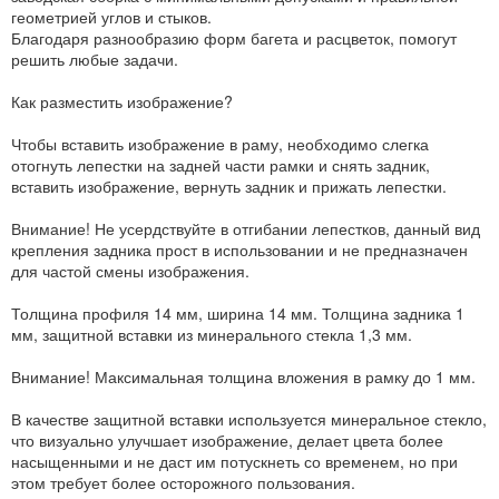
геометрией углов и стыков.
Благодаря разнообразию форм багета и расцветок, помогут
решить любые задачи.
Как разместить изображение?
Чтобы вставить изображение в раму, необходимо слегка
отогнуть лепестки на задней части рамки и снять задник,
вставить изображение, вернуть задник и прижать лепестки.
Внимание! Не усердствуйте в отгибании лепестков, данный вид
крепления задника прост в использовании и не предназначен
для частой смены изображения.
Толщина профиля 14 мм, ширина 14 мм. Толщина задника 1
мм, защитной вставки из минерального стекла 1,3 мм.
Внимание! Максимальная толщина вложения в рамку до 1 мм.
В качестве защитной вставки используется минеральное стекло,
что визуально улучшает изображение, делает цвета более
насыщенными и не даст им потускнеть со временем, но при
этом требует более осторожного пользования.