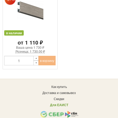
в наличии
от 1 110 ₽
Ваша цена
1 730 ₽
Розница: 1 730.00 ₽
в корзину
Как купить
Доставка и самовывоз
Скидки
Для ЕАИСТ