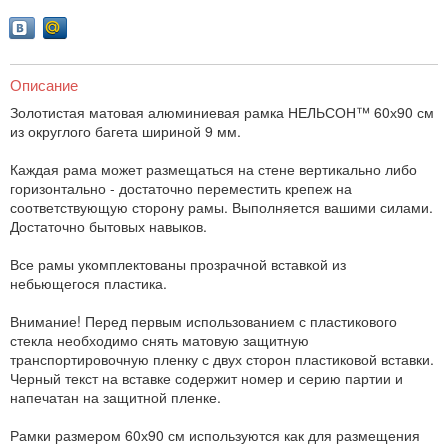
Описание
Золотистая матовая алюминиевая рамка НЕЛЬСОН™ 60х90 см
из округлого багета шириной 9 мм.
Каждая рама может размещаться на стене вертикально либо
горизонтально - достаточно переместить крепеж на
соответствующую сторону рамы. Выполняется вашими силами.
Достаточно бытовых навыков.
Все рамы укомплектованы прозрачной вставкой из
небьющегося пластика.
Внимание! Перед первым использованием с пластикового
стекла необходимо снять матовую защитную
транспортировочную пленку с двух сторон пластиковой вставки.
Черный текст на вставке содержит номер и серию партии и
напечатан на защитной пленке.
Рамки размером 60х90 см используются как для размещения