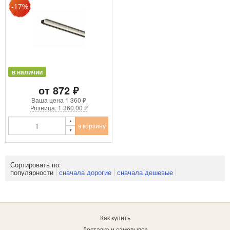
в наличии
от 872 ₽
Ваша цена
1 360 ₽
Розница: 1 360.00 ₽
в корзину
Сортировать по:
популярности
сначала дорогие
сначала дешевые
Как купить
Доставка и самовывоз