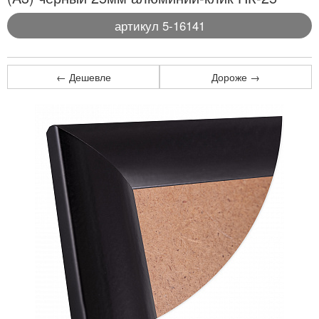
артикул 5-16141
← Дешевле
Дороже →