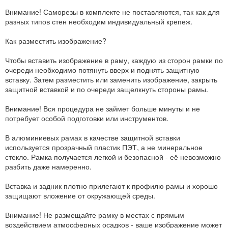
Внимание! Саморезы в комплекте не поставляются, так как для
разных типов стен необходим индивидуальный крепеж.
Как разместить изображение?
Чтобы вставить изображение в раму, каждую из сторон рамки по
очереди необходимо потянуть вверх и поднять защитную
вставку. Затем разместить или заменить изображение, закрыть
защитной вставкой и по очереди защелкнуть стороны рамы.
Внимание! Вся процедура не займет больше минуты и не
потребует особой подготовки или инструментов.
В алюминиевых рамах в качестве защитной вставки
используется прозрачный пластик ПЭТ, а не минеральное
стекло. Рамка получается легкой и безопасной - её невозможно
разбить даже намеренно.
Вставка и задник плотно прилегают к профилю рамы и хорошо
защищают вложение от окружающей среды.
Внимание! Не размещайте рамку в местах с прямым
воздействием атмосферных осадков - ваше изображение может