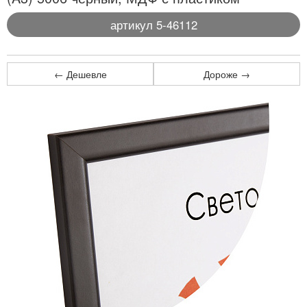
артикул 5-46112
← Дешевле
Дороже →