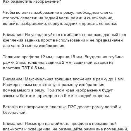
Как разместить изображение?
Чтобы вставить изображение в раму, необходимо слегка
отогнуть лепестки на задней части рамки и снять задник,
вставить изображение, вернуть задник и прижать лепестки.
Внимание! Не усердствуйте в отгибании лепестков, данный вид
крепления задника прост в использовании и не предназначен
для частой смены изображения.
Толщина профиля 12 мм, ширина 15 мм. Внутренняя глубина
рамки 5 мм, толщина задника 2 мм, защитной вставки из
пластика ПЭТ 0,5 мм.
Внимание! Максимальная толщина вложения в рамку до 1 мм.
Размеры рамы соответствуют размеру изображения,
помещаемого в раму. При этом края изображения будут
закрыты багетом, примерно на 5 мм с каждой стороны.
Вставка из прозрачного пластика ПЭТ делает рамку легкой и
безопасной.
Внимание! Несмотря на стойкость профиля к повышенной
влажности и освещению, не размещайте рамку вне помещений,