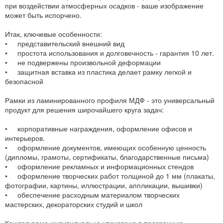
при воздействии атмосферных осадков - ваше изображение
может быть испорчено.
Итак, ключевые особенности:
• представительский внешний вид
• простота использования и долговечность - гарантия 10 лет.
• не подвержены произвольной деформации
• защитная вставка из пластика делает рамку легкой и
безопасной
Рамки из ламинированного профиля МДФ - это универсальный
продукт для решения широчайшего круга задач:
• корпоративные награждения, оформление офисов и
интерьеров.
• оформление документов, имеющих особенную ценность
(дипломы, грамоты, сертификаты, благодарственные письма)
• оформление рекламных и информационных стендов
• оформление творческих работ толщиной до 1 мм (плакаты,
фотографии, картины, иллюстрации, аппликации, вышивки)
• обеспечение расходным материалом творческих
мастерских, декораторских студий и школ