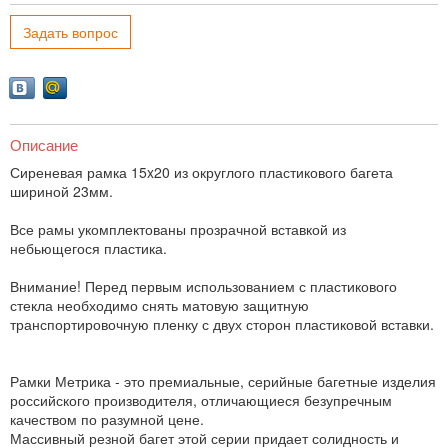
Задать вопрос
Описание
Сиреневая рамка 15x20 из округлого пластикового багета
шириной 23мм.
Все рамы укомплектованы прозрачной вставкой из
небьющегося пластика.
Внимание! Перед первым использованием с пластикового
стекла необходимо снять матовую защитную
транспортировочную пленку с двух сторон пластиковой вставки.
Рамки Метрика - это премиальные, серийные багетные изделия
российского производителя, отличающиеся безупречным
качеством по разумной цене.
Массивный резной багет этой серии придает солидность и