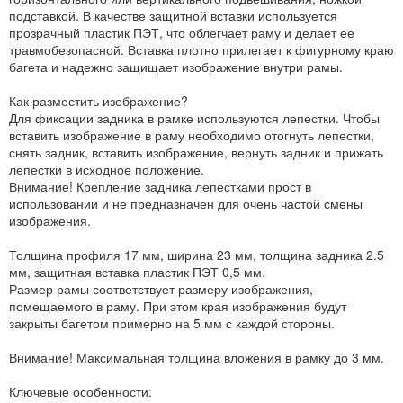
подставкой. В качестве защитной вставки используется
прозрачный пластик ПЭТ, что облегчает раму и делает ее
травмобезопасной. Вставка плотно прилегает к фигурному краю
багета и надежно защищает изображение внутри рамы.
Как разместить изображение?
Для фиксации задника в рамке используются лепестки. Чтобы
вставить изображение в раму необходимо отогнуть лепестки,
снять задник, вставить изображение, вернуть задник и прижать
лепестки в исходное положение.
Внимание! Крепление задника лепестками прост в
использовании и не предназначен для очень частой смены
изображения.
Толщина профиля 17 мм, ширина 23 мм, толщина задника 2.5
мм, защитная вставка пластик ПЭТ 0,5 мм.
Размер рамы соответствует размеру изображения,
помещаемого в раму. При этом края изображения будут
закрыты багетом примерно на 5 мм с каждой стороны.
Внимание! Максимальная толщина вложения в рамку до 3 мм.
Ключевые особенности: