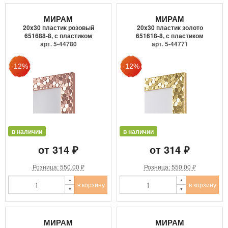
МИРАМ
МИРАМ
20x30 пластик розовый
20x30 пластик золото
651688-8, с пластиком
651618-8, с пластиком
арт. 5-44780
арт. 5-44771
в наличии
в наличии
от 314 ₽
от 314 ₽
Розница: 550.00 ₽
Розница: 550.00 ₽
в корзину
в корзину
МИРАМ
МИРАМ