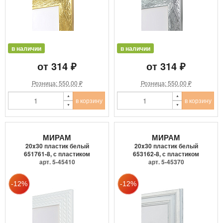
в наличии
в наличии
от 314 ₽
от 314 ₽
Розница: 550.00 ₽
Розница: 550.00 ₽
в корзину
в корзину
МИРАМ
МИРАМ
20x30 пластик белый
20x30 пластик белый
651761-8, с пластиком
653162-8, с пластиком
арт. 5-45410
арт. 5-45370