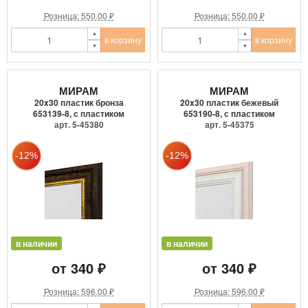
Розница: 550.00 ₽
Розница: 550.00 ₽
в корзину
в корзину
МИРАМ
МИРАМ
20x30 пластик бронза
20x30 пластик бежевый
653139-8, с пластиком
653190-8, с пластиком
арт. 5-45380
арт. 5-45375
в наличии
в наличии
от 340 ₽
от 340 ₽
Розница: 596.00 ₽
Розница: 596.00 ₽