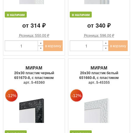
в наличии
в наличии
от 314 ₽
от 340 ₽
Розница: 550.00 ₽
Розница: 596.00 ₽
в корзину
в корзину
МИРАМ
МИРАМ
20x30 пластик черный
20x30 пластик белый
651670-8, с пластиком
651660-8, с пластиком
арт. 5-45360
арт. 5-45355