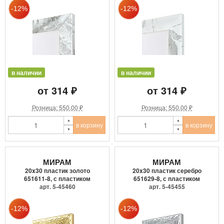
в наличии
в наличии
от 314 ₽
от 314 ₽
Розница: 550.00 ₽
Розница: 550.00 ₽
в корзину
в корзину
МИРАМ
МИРАМ
20x30 пластик золото
20x30 пластик серебро
651611-8, с пластиком
651629-8, с пластиком
арт. 5-45460
арт. 5-45455