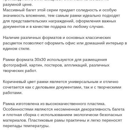
разумной цене.
Массивный багет этой серии придает солидность и особую
значимость вложению, тем самым рамки идеально подходят
для представительских награждений, оформления важных
документов и в качестве подарка по любому случаю.
Наличие различных форматов и основных классических
расцветок позволяют оформить офис или домашний интерьер в
едином стиле.
Рамки формата 30x30 используются для размещения
фотографий, картин, постеров, аппликаций, различных
творческих работ.
Коричневый цвет рамки является универсальным и отлично
сочетается как с деловыми документами, так и с творческими
работами.
Рамка изготовлена из высококачественного пластика.
Особенностями являются несомненная декоративность багета
и плотная сборка с использованием экологически безопасных
материалов. Пластиковые рамы практичны и легко переносят
перепады температуры.