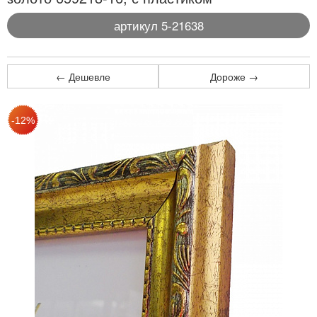
артикул 5-21638
← Дешевле
Дороже →