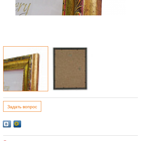
Задать вопрос