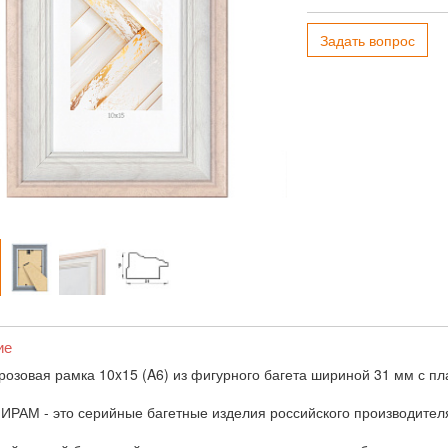
Задать вопрос
ие
розовая рамка 10x15 (A6) из фигурного багета шириной 31 мм с пл
ИРАМ - это серийные багетные изделия российского производител