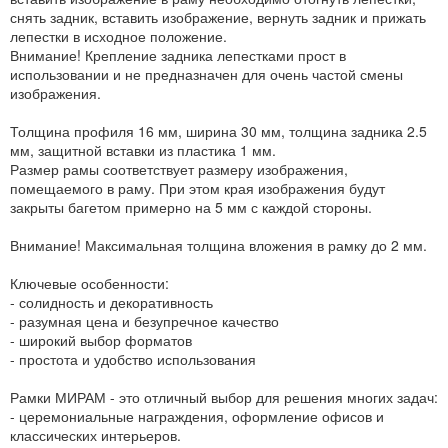
снять задник, вставить изображение, вернуть задник и прижать
лепестки в исходное положение.
Внимание! Крепление задника лепестками прост в
использовании и не предназначен для очень частой смены
изображения.
Толщина профиля 16 мм, ширина 30 мм, толщина задника 2.5
мм, защитной вставки из пластика 1 мм.
Размер рамы соответствует размеру изображения,
помещаемого в раму. При этом края изображения будут
закрыты багетом примерно на 5 мм с каждой стороны.
Внимание! Максимальная толщина вложения в рамку до 2 мм.
Ключевые особенности:
- солидность и декоративность
- разумная цена и безупречное качество
- широкий выбор форматов
- простота и удобство использования
Рамки МИРАМ - это отличный выбор для решения многих задач:
- церемониальные награждения, оформление офисов и
классических интерьеров.