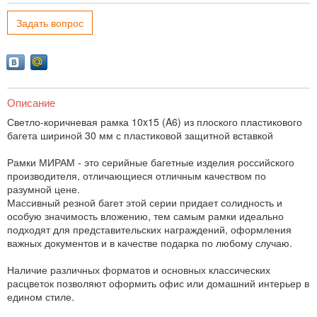
Задать вопрос
Описание
Светло-коричневая рамка 10x15 (A6) из плоского пластикового
багета шириной 30 мм с пластиковой защитной вставкой
Рамки МИРАМ - это серийные багетные изделия российского
производителя, отличающиеся отличным качеством по
разумной цене.
Массивный резной багет этой серии придает солидность и
особую значимость вложению, тем самым рамки идеально
подходят для представительских награждений, оформления
важных документов и в качестве подарка по любому случаю.
Наличие различных форматов и основных классических
расцветок позволяют оформить офис или домашний интерьер в
едином стиле.