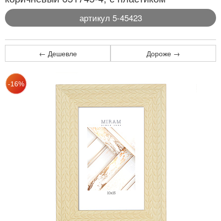
артикул 5-45423
← Дешевле
Дороже →