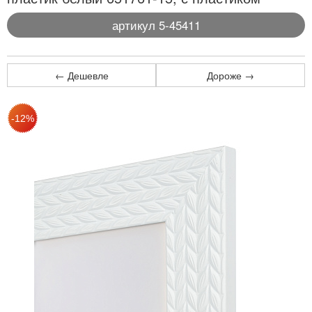
артикул 5-45411
← Дешевле
Дороже →