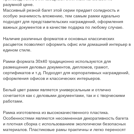
разумной цене.
Массивный резной багет этой серии придает солидность и
особую значимость вложению, тем самым рамки идеально
подходят для представительских награждений, оформления
важных документов и в качестве подарка по любому случаю.
Наличие различных форматов и основных классических
расцветок позволяют оформить офис или домашний интерьер в
едином стиле.
Рамки формата 30x40 традиционно используются для
размещения деловых документов, дипломов, грамот,
сертификатов и т.д. Подходят для корпоративных награждений,
оформления офисов и классических интерьеров.
Белый цвет рамки является универсальным и отлично
сочетается как с деловыми документами, так и с творческими
работами.
Рамка изготовлена из высококачественного пластика.
Особенностями являются несомненная декоративность багета
и плотная сборка с использованием экологически безопасных
материалов. Пластиковые рамы практичны и легко переносят