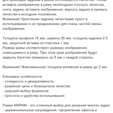
вставить изображение в раму необходимо отогнуть лепестки,
снять задник, вставить изображение, вернуть задник и прижать
лепестки в исходное положение.
Внимание! Крепление задника лепестками прост в
использовании и не предназначен для очень частой смены
изображения.
Толщина профиля 16 мм, ширина 30 мм, толщина задника 2.5
мм, защитной вставки из пластика 1 мм.
Размер рамы соответствует размеру изображения,
помещаемого в раму. При этом края изображения будут
закрыты багетом примерно на 5 мм с каждой стороны.
Внимание! Максимальная толщина вложения в рамку до 2 мм.
Ключевые особенности:
- солидность и декоративность
- разумная цена и безупречное качество
- широкий выбор форматов
- простота и удобство использования
Рамки МИРАМ - это отличный выбор для решения многих задач:
- церемониальные награждения, оформление офисов и