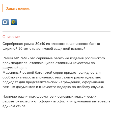
Задать вопрос
Описание
Серебряная рамка 30x40 из плоского пластикового багета
шириной 30 мм с пластиковой защитной вставкой
Рамки МИРАМ - это серийные багетные изделия российского
производителя, отличающиеся отличным качеством по
разумной цене.
Массивный резной багет этой серии придает солидность и
особую значимость вложению, тем самым рамки идеально
подходят для представительских награждений, оформления
важных документов и в качестве подарка по любому случаю.
Наличие различных форматов и основных классических
расцветок позволяют оформить офис или домашний интерьер в
едином стиле.