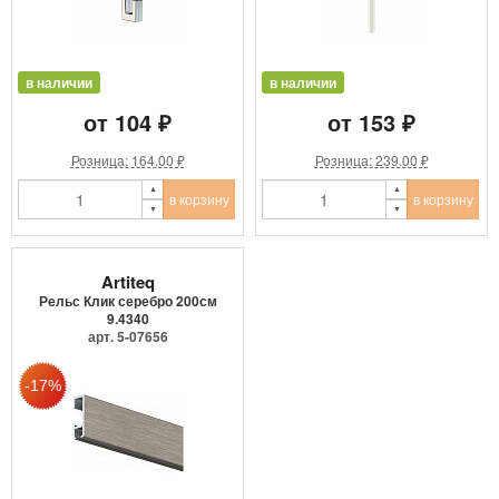
в наличии
в наличии
от 104 ₽
от 153 ₽
Розница: 164.00 ₽
Розница: 239.00 ₽
в корзину
в корзину
Artiteq
Рельс Клик серебро 200см
9.4340
арт. 5-07656