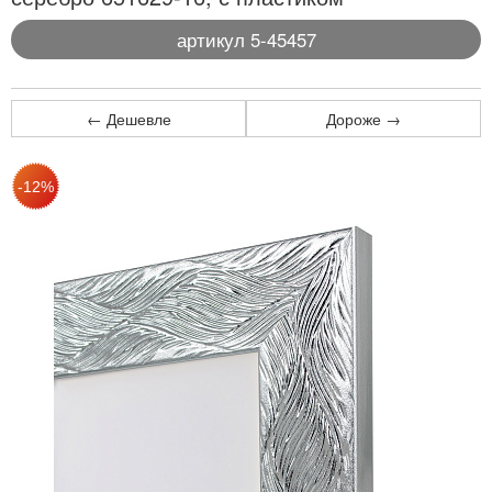
артикул 5-45457
← Дешевле
Дороже →