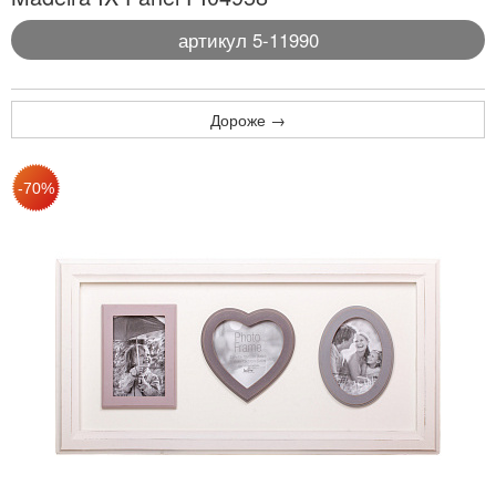
артикул 5-11990
Дороже →