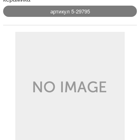
артикул 5-29795