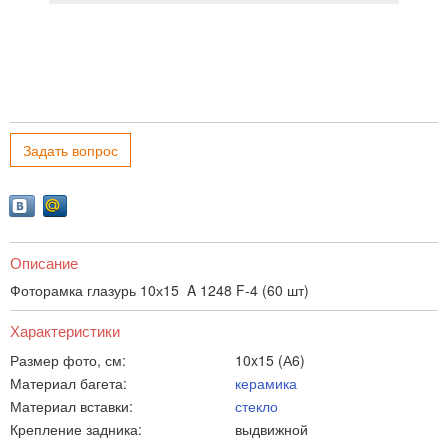
Задать вопрос
Описание
Фоторамка глазурь 10х15 A 1248 F-4 (60 шт)
Характеристики
Размер фото, см:
10x15 (А6)
Материал багета:
керамика
Материал вставки:
стекло
Крепление задника:
выдвижной